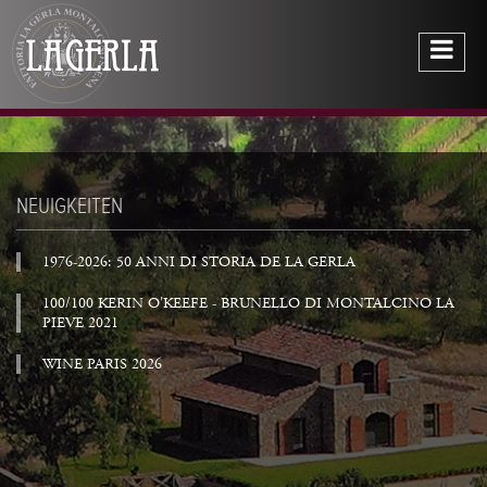
NEUIGKEITEN
1976-2026: 50 ANNI DI STORIA DE LA GERLA
100/100 KERIN O'KEEFE - BRUNELLO DI MONTALCINO LA
PIEVE 2021
WINE PARIS 2026