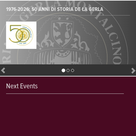
1976-2026: 50 ANNI DI STORIA DE LA GERLA
Next Events